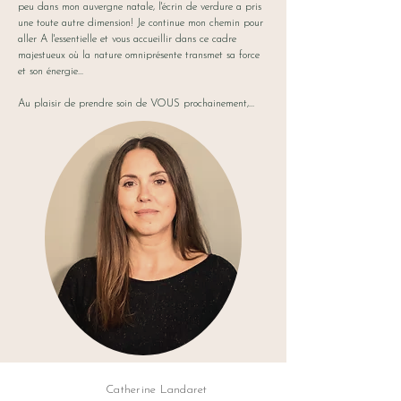
peu dans mon auvergne natale, l'écrin de verdure a pris
une toute autre dimension! Je continue mon chemin pour
aller A l'essentielle et vous accueillir dans ce cadre
majestueux où la nature omniprésente transmet sa force
et son énergie...
Au plaisir de prendre soin de VOUS prochainement,…
Catherine Landaret